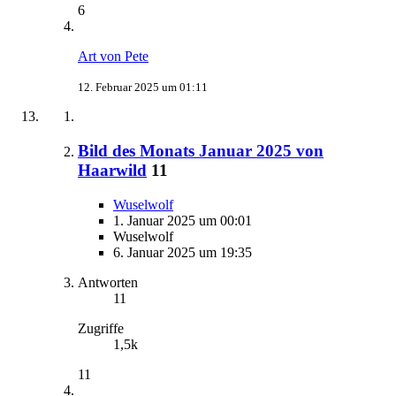
6
Art von Pete
12. Februar 2025 um 01:11
Bild des Monats Januar 2025 von
Haarwild
11
Wuselwolf
1. Januar 2025 um 00:01
Wuselwolf
6. Januar 2025 um 19:35
Antworten
11
Zugriffe
1,5k
11