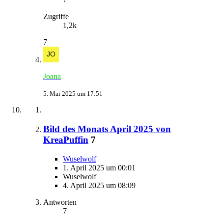
Zugriffe
1,2k
7
Joana
5. Mai 2025 um 17:51
Bild des Monats April 2025 von
KreaPuffin
7
Wuselwolf
1. April 2025 um 00:01
Wuselwolf
4. April 2025 um 08:09
Antworten
7