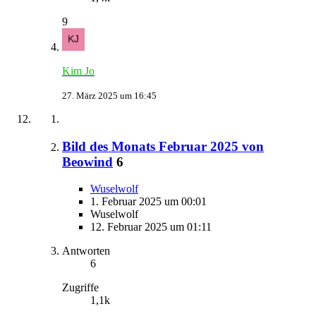
9
Kim Jo
27. März 2025 um 16:45
Bild des Monats Februar 2025 von
Beowind
6
Wuselwolf
1. Februar 2025 um 00:01
Wuselwolf
12. Februar 2025 um 01:11
Antworten
6
Zugriffe
1,1k