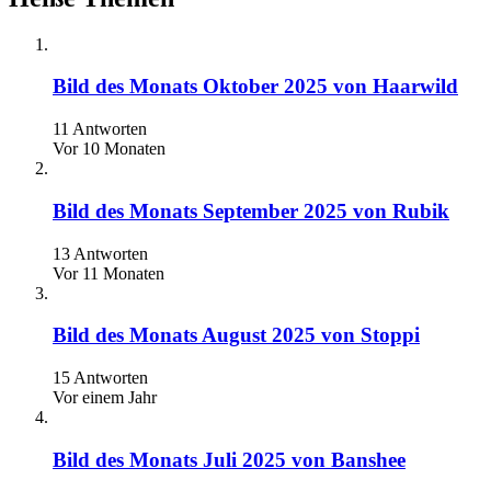
Bild des Monats Oktober 2025 von Haarwild
11 Antworten
Vor 10 Monaten
Bild des Monats September 2025 von Rubik
13 Antworten
Vor 11 Monaten
Bild des Monats August 2025 von Stoppi
15 Antworten
Vor einem Jahr
Bild des Monats Juli 2025 von Banshee