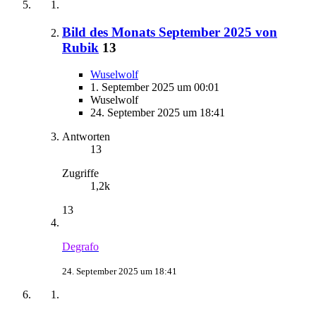
Bild des Monats September 2025 von
Rubik
13
Wuselwolf
1. September 2025 um 00:01
Wuselwolf
24. September 2025 um 18:41
Antworten
13
Zugriffe
1,2k
13
Degrafo
24. September 2025 um 18:41