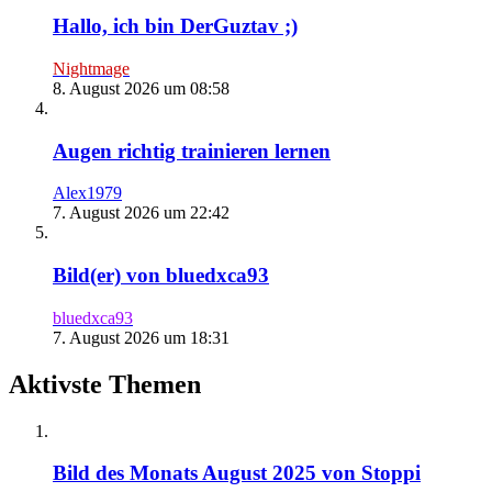
Hallo, ich bin DerGuztav ;)
Nightmage
8. August 2026 um 08:58
Augen richtig trainieren lernen
Alex1979
7. August 2026 um 22:42
Bild(er) von bluedxca93
bluedxca93
7. August 2026 um 18:31
Aktivste Themen
Bild des Monats August 2025 von Stoppi