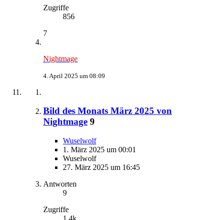
Zugriffe
856
7
Nightmage
4. April 2025 um 08:09
Bild des Monats März 2025 von
Nightmage
9
Wuselwolf
1. März 2025 um 00:01
Wuselwolf
27. März 2025 um 16:45
Antworten
9
Zugriffe
1,4k