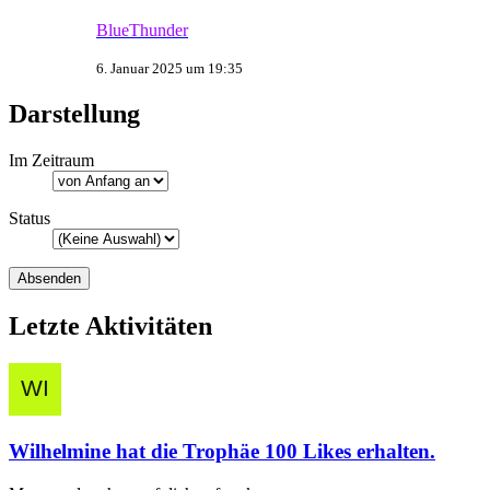
BlueThunder
6. Januar 2025 um 19:35
Darstellung
Im Zeitraum
Status
Letzte Aktivitäten
Wilhelmine
hat die Trophäe
100 Likes
erhalten.