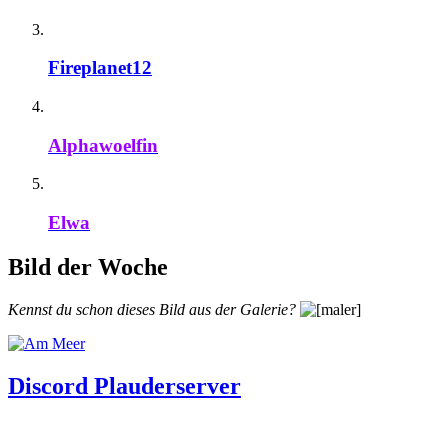
Fireplanet12
Alphawoelfin
Elwa
Bild der Woche
Kennst du schon dieses Bild aus der Galerie?
Discord Plauderserver