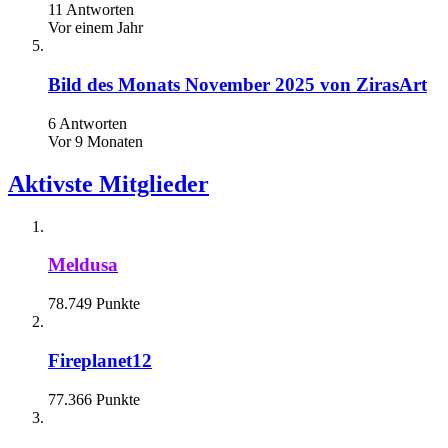
11 Antworten
Vor einem Jahr
Bild des Monats November 2025 von ZirasArt
6 Antworten
Vor 9 Monaten
Aktivste Mitglieder
Meldusa
78.749 Punkte
Fireplanet12
77.366 Punkte