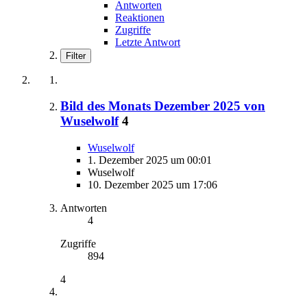
Antworten
Reaktionen
Zugriffe
Letzte Antwort
Filter
Bild des Monats Dezember 2025 von
Wuselwolf
4
Wuselwolf
1. Dezember 2025 um 00:01
Wuselwolf
10. Dezember 2025 um 17:06
Antworten
4
Zugriffe
894
4