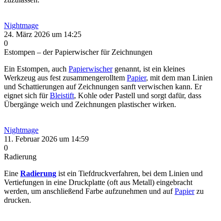
Nightmage
24. März 2026 um 14:25
0
Estompen – der Papierwischer für Zeichnungen
Ein Estompen, auch
Papierwischer
genannt, ist ein kleines
Werkzeug aus fest zusammengerolltem
Papier
, mit dem man Linien
und Schattierungen auf Zeichnungen sanft verwischen kann. Er
eignet sich für
Bleistift
, Kohle oder Pastell und sorgt dafür, dass
Übergänge weich und Zeichnungen plastischer wirken.
Nightmage
11. Februar 2026 um 14:59
0
Radierung
Eine
Radierung
ist ein Tiefdruckverfahren, bei dem Linien und
Vertiefungen in eine Druckplatte (oft aus Metall) eingebracht
werden, um anschließend Farbe aufzunehmen und auf
Papier
zu
drucken.