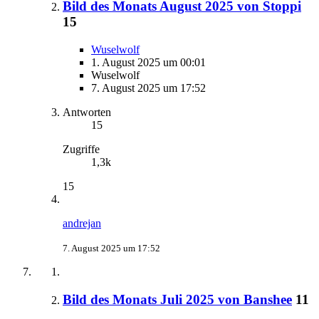
Bild des Monats August 2025 von Stoppi
15
Wuselwolf
1. August 2025 um 00:01
Wuselwolf
7. August 2025 um 17:52
Antworten
15
Zugriffe
1,3k
15
andrejan
7. August 2025 um 17:52
Bild des Monats Juli 2025 von Banshee
11