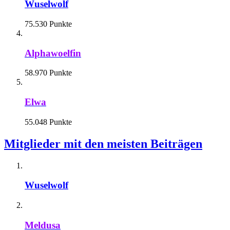
Wuselwolf
75.530 Punkte
Alphawoelfin
58.970 Punkte
Elwa
55.048 Punkte
Mitglieder mit den meisten Beiträgen
Wuselwolf
Meldusa