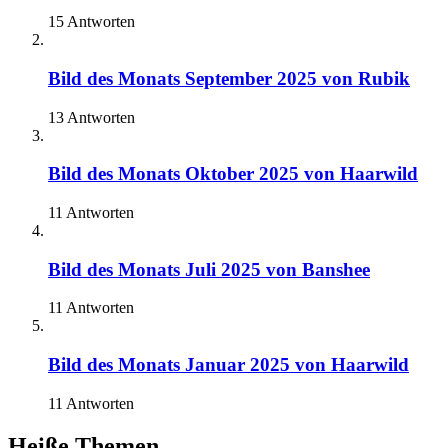
15 Antworten
Bild des Monats September 2025 von Rubik
13 Antworten
Bild des Monats Oktober 2025 von Haarwild
11 Antworten
Bild des Monats Juli 2025 von Banshee
11 Antworten
Bild des Monats Januar 2025 von Haarwild
11 Antworten
Heiße Themen