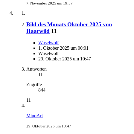
7. November 2025 um 19:57
Bild des Monats Oktober 2025 von
Haarwild
11
Wuselwolf
1. Oktober 2025 um 00:01
Wuselwolf
29. Oktober 2025 um 10:47
Antworten
11
Zugriffe
844
11
MipoArt
29. Oktober 2025 um 10:47