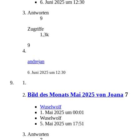
6. Juni 2025 um 12:30
Antworten
9
Zugriffe
1,3k
9
andrejan
6. Juni 2025 um 12:30
Bild des Monats Mai 2025 von Joana
7
Wuselwolf
1. Mai 2025 um 00:01
Wuselwolf
5. Mai 2025 um 17:51
Antworten
7