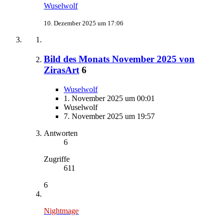
Wuselwolf
10. Dezember 2025 um 17:06
Bild des Monats November 2025 von
ZirasArt
6
Wuselwolf
1. November 2025 um 00:01
Wuselwolf
7. November 2025 um 19:57
Antworten
6
Zugriffe
611
6
Nightmage