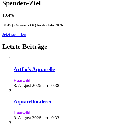
Spenden-Ziel
10.4%
10.4%(52€ von 500€) für das Jahr 2026
Jetzt spenden
Letzte Beiträge
Artflo's Aquarelle
Haarwild
8. August 2026 um 10:38
Aquarellmalerei
Haarwild
8. August 2026 um 10:33