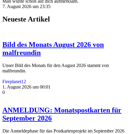
Man wurde schon auf dich aufmerksam.
7. August 2026 um 23:35
Neueste Artikel
Bild des Monats August 2026 von
malfreundin
Unser Bild des Monats für den August 2026 stammt von
malfreundin.
Fireplanet12
1. August 2026 um 00:01
0
ANMELDUNG: Monatspostkarten für
September 2026
Die Anmeldephase für das Postkartenprojekt im September 2026