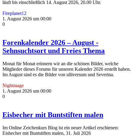
läuft bis einschließlich 14. August 2026, 20.00 Uhr.
Fireplanet12
1. August 2026 um 00:00
0
Forenkalender 2026 – August -
Sehnsuchtsort und Freies Thema
Monat für Monat erinnern wir an die schönen Bilder, welche
Mitglieder dieses Forums für unseren Kalender 2026 erstellt haben.
Im August sind es die Bilder von ulliversum und Severina.
Nightmage
1. August 2026 um 00:00
0
Eisbecher mit Buntstiften malen
Im Online Zeichenkurs Blog ist ein neuer Artikel erschienen:
Eisbecher mit Buntstiften malen, 31. Juli 2026