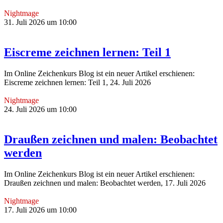
Nightmage
31. Juli 2026 um 10:00
Eiscreme zeichnen lernen: Teil 1
Im Online Zeichenkurs Blog ist ein neuer Artikel erschienen:
Eiscreme zeichnen lernen: Teil 1, 24. Juli 2026
Nightmage
24. Juli 2026 um 10:00
Draußen zeichnen und malen: Beobachtet
werden
Im Online Zeichenkurs Blog ist ein neuer Artikel erschienen:
Draußen zeichnen und malen: Beobachtet werden, 17. Juli 2026
Nightmage
17. Juli 2026 um 10:00