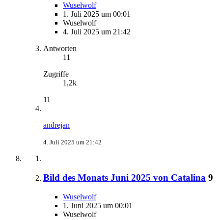
Wuselwolf
1. Juli 2025 um 00:01
Wuselwolf
4. Juli 2025 um 21:42
Antworten
11
Zugriffe
1,2k
11
andrejan
4. Juli 2025 um 21:42
Bild des Monats Juni 2025 von Catalina
9
Wuselwolf
1. Juni 2025 um 00:01
Wuselwolf