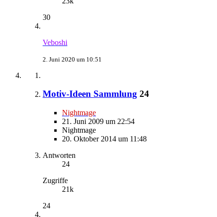
23k
30
Veboshi
2. Juni 2020 um 10:51
Motiv-Ideen Sammlung
24
Nightmage
21. Juni 2009 um 22:54
Nightmage
20. Oktober 2014 um 11:48
Antworten
24
Zugriffe
21k
24