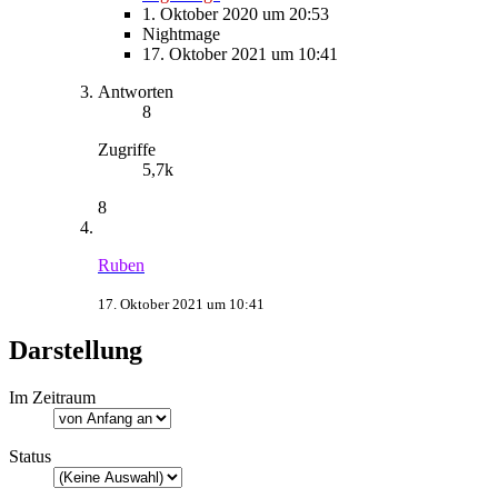
1. Oktober 2020 um 20:53
Nightmage
17. Oktober 2021 um 10:41
Antworten
8
Zugriffe
5,7k
8
Ruben
17. Oktober 2021 um 10:41
Darstellung
Im Zeitraum
Status