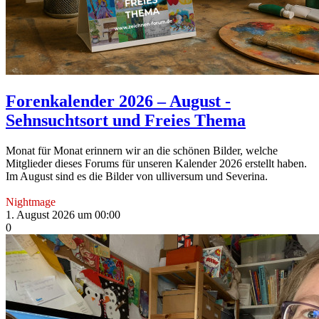
Forenkalender 2026 – August -
Sehnsuchtsort und Freies Thema
Monat für Monat erinnern wir an die schönen Bilder, welche
Mitglieder dieses Forums für unseren Kalender 2026 erstellt haben.
Im August sind es die Bilder von ulliversum und Severina.
Nightmage
1. August 2026 um 00:00
0