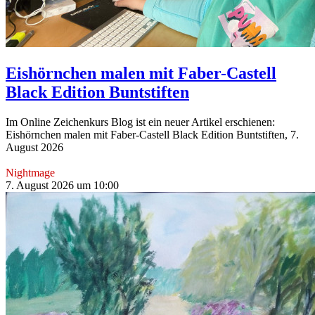
Eishörnchen malen mit Faber-Castell
Black Edition Buntstiften
Im Online Zeichenkurs Blog ist ein neuer Artikel erschienen:
Eishörnchen malen mit Faber-Castell Black Edition Buntstiften, 7.
August 2026
Nightmage
7. August 2026 um 10:00