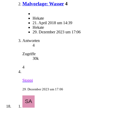
Malvorlage: Wasser
4
Hekate
21. April 2018 um 14:39
Hekate
29. Dezember 2023 um 17:06
Antworten
4
Zugriffe
30k
4
Stoppi
29. Dezember 2023 um 17:06