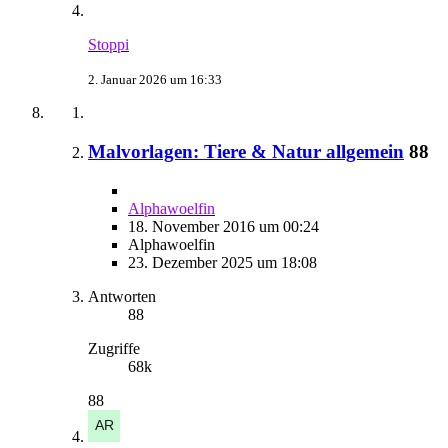
Stoppi
2. Januar 2026 um 16:33
Malvorlagen: Tiere & Natur allgemein
88
Alphawoelfin
18. November 2016 um 00:24
Alphawoelfin
23. Dezember 2025 um 18:08
Antworten
88
Zugriffe
68k
88