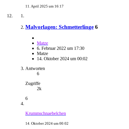
11. April 2025 um 16:17
Malvorlagen: Schmetterlinge
6
Matze
6. Februar 2022 um 17:30
Matze
14. Oktober 2024 um 00:02
Antworten
6
Zugriffe
2k
6
Krummschnaebelchen
14. Oktober 2024 um 00:02