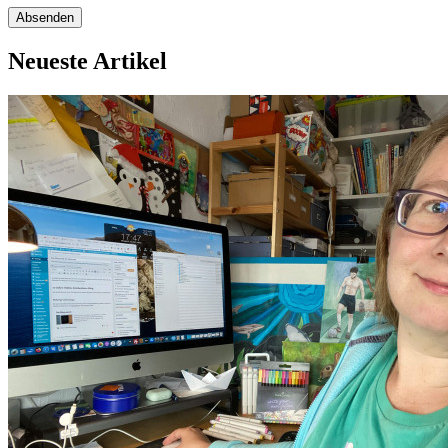
Neueste Artikel