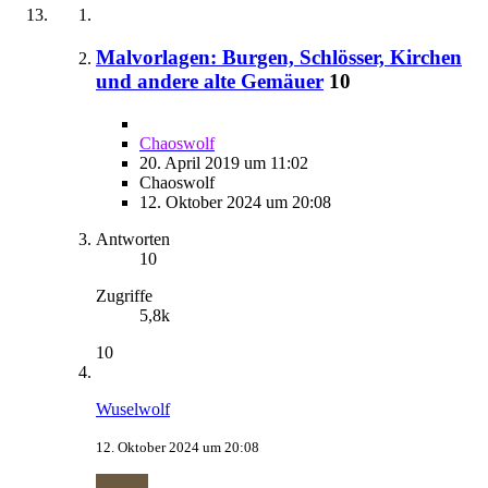
Malvorlagen: Burgen, Schlösser, Kirchen
und andere alte Gemäuer
10
Chaoswolf
20. April 2019 um 11:02
Chaoswolf
12. Oktober 2024 um 20:08
Antworten
10
Zugriffe
5,8k
10
Wuselwolf
12. Oktober 2024 um 20:08