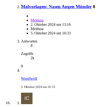
Malvorlagen: Nasen Augen Münder
8
Meldusa
2. Oktober 2024 um 13:16
Meldusa
5. Oktober 2024 um 16:33
Antworten
8
Zugriffe
2k
8
Wuselwolf
5. Oktober 2024 um 16:33