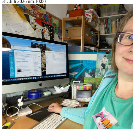
31. Juli 2026 um 10:00