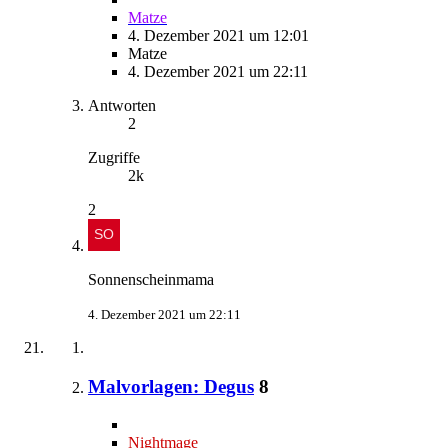
Matze
4. Dezember 2021 um 12:01
Matze
4. Dezember 2021 um 22:11
Antworten
2
Zugriffe
2k
2
Sonnenscheinmama
4. Dezember 2021 um 22:11
Malvorlagen: Degus
8
Nightmage