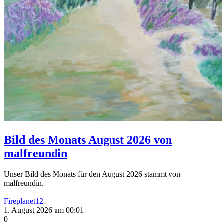
Bild des Monats August 2026 von
malfreundin
Unser Bild des Monats für den August 2026 stammt von
malfreundin.
Fireplanet12
1. August 2026 um 00:01
0