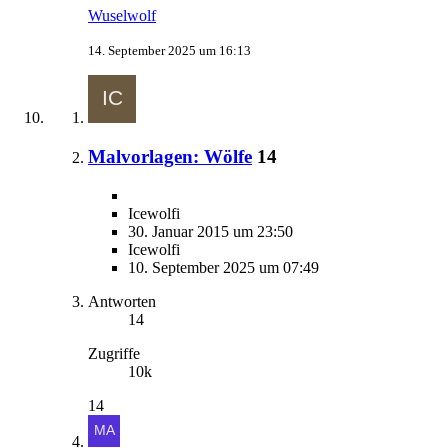
Wuselwolf
14. September 2025 um 16:13
Malvorlagen: Wölfe
14
Icewolfi
30. Januar 2015 um 23:50
Icewolfi
10. September 2025 um 07:49
Antworten
14
Zugriffe
10k
14