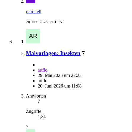
retro_eli
20. Juni 2026 um 13:51
Malvorlagen: Insekten
7
artflo
29. Mai 2025 um 22:23
artflo
20. Juni 2026 um 11:08
Antworten
7
Zugriffe
1,8k
7