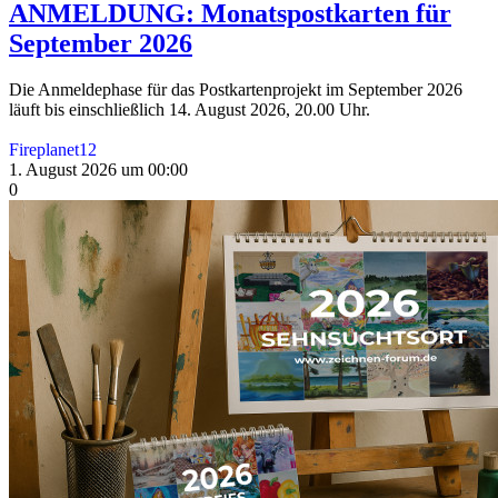
ANMELDUNG: Monatspostkarten für
September 2026
Die Anmeldephase für das Postkartenprojekt im September 2026
läuft bis einschließlich 14. August 2026, 20.00 Uhr.
Fireplanet12
1. August 2026 um 00:00
0