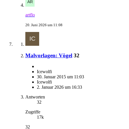
artflo
20. Juni 2026 um 11:08
Malvorlagen: Vögel
32
Icewolfi
30. Januar 2015 um 11:03
Icewolfi
2. Januar 2026 um 16:33
Antworten
32
Zugriffe
17k
32