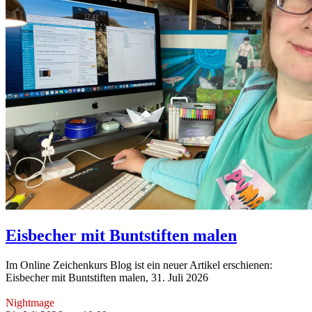
Eisbecher mit Buntstiften malen
Im Online Zeichenkurs Blog ist ein neuer Artikel erschienen:
Eisbecher mit Buntstiften malen, 31. Juli 2026
Nightmage