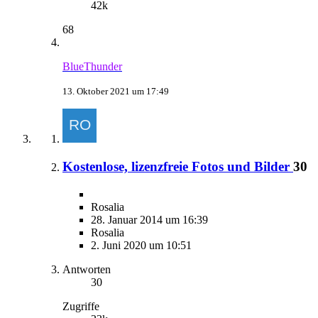
42k
68
BlueThunder
13. Oktober 2021 um 17:49
Kostenlose, lizenzfreie Fotos und Bilder
30
Rosalia
28. Januar 2014 um 16:39
Rosalia
2. Juni 2020 um 10:51
Antworten
30
Zugriffe