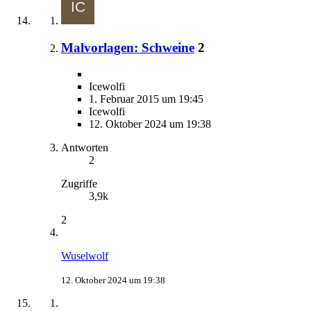
Malvorlagen: Schweine
2
Icewolfi
1. Februar 2015 um 19:45
Icewolfi
12. Oktober 2024 um 19:38
Antworten
2
Zugriffe
3,9k
2
Wuselwolf
12. Oktober 2024 um 19:38