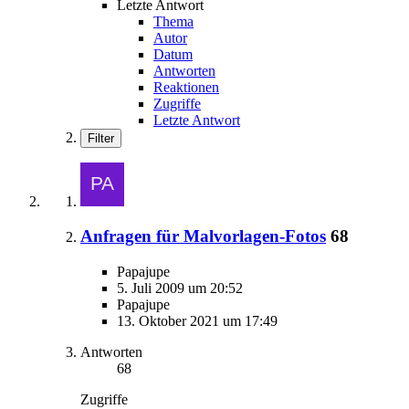
Letzte Antwort
Thema
Autor
Datum
Antworten
Reaktionen
Zugriffe
Letzte Antwort
Filter
Anfragen für Malvorlagen-Fotos
68
Papajupe
5. Juli 2009 um 20:52
Papajupe
13. Oktober 2021 um 17:49
Antworten
68
Zugriffe