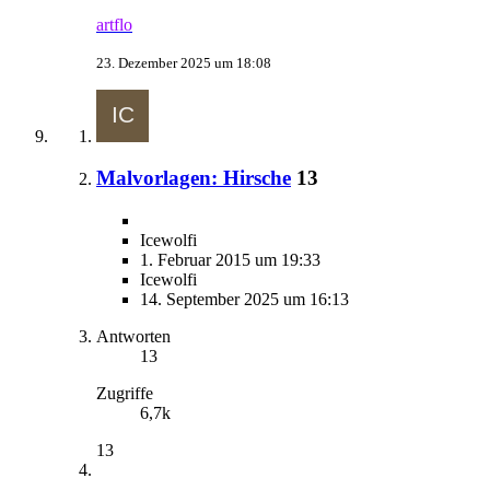
artflo
23. Dezember 2025 um 18:08
Malvorlagen: Hirsche
13
Icewolfi
1. Februar 2015 um 19:33
Icewolfi
14. September 2025 um 16:13
Antworten
13
Zugriffe
6,7k
13