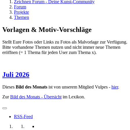
Zeichnen Forum - Deine Kunst-Community
Forum
Projekte
Themen
Vorlagen & Motiv-Vorschläge
Stellt Eure Fotos oder Links zu Fotos als Malvorlage zur Verfügung.
Bitte vorhandene Themen nutzen und nicht immer neue Themen
eröffnen (= 1 Thema für jeden User zum Thema x).
Juli 2026
Dieses
Bild des Monats
ist von unserem Mitglied Vulpes -
hier
.
Zur
Bild des Monats - Übersicht
im Lexikon.
RSS-Feed