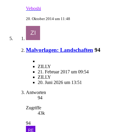
Veboshi
20. Oktober 2014 um 11:48
Malvorlagen: Landschaften
94
ZILLY
21. Februar 2017 um 09:54
ZILLY
20. Juni 2026 um 13:51
Antworten
94
Zugriffe
43k
94