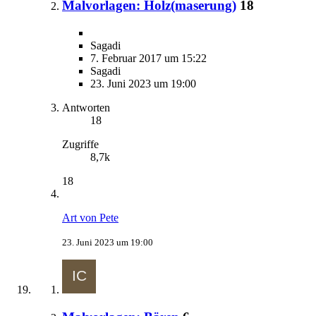
Malvorlagen: Holz(maserung)
18
Sagadi
7. Februar 2017 um 15:22
Sagadi
23. Juni 2023 um 19:00
Antworten
18
Zugriffe
8,7k
18
Art von Pete
23. Juni 2023 um 19:00