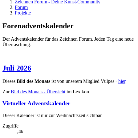
Zeichnen Forum - Deine Kunst-Community
Forum
Projekte
Forenadventskalender
Der Adventskalender für das Zeichnen Forum. Jeden Tag eine neue
Überraschung.
Juli 2026
Dieses
Bild des Monats
ist von unserem Mitglied Vulpes -
hier
.
Zur
Bild des Monats - Übersicht
im Lexikon.
Virtueller Adventskalender
Dieser Kalender ist nur zur Weihnachtszeit sichtbar.
Zugriffe
1,4k