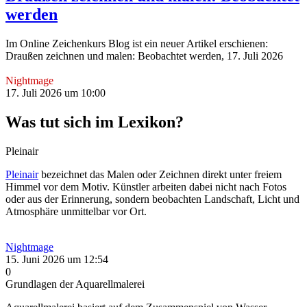
werden
Im Online Zeichenkurs Blog ist ein neuer Artikel erschienen:
Draußen zeichnen und malen: Beobachtet werden, 17. Juli 2026
Nightmage
17. Juli 2026 um 10:00
Was tut sich im Lexikon?
Pleinair
Pleinair
bezeichnet das Malen oder Zeichnen direkt unter freiem
Himmel vor dem Motiv. Künstler arbeiten dabei nicht nach Fotos
oder aus der Erinnerung, sondern beobachten Landschaft, Licht und
Atmosphäre unmittelbar vor Ort.
Nightmage
15. Juni 2026 um 12:54
0
Grundlagen der Aquarellmalerei