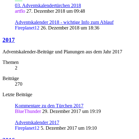
03. Adventskalendertürchen 2018
artflo
27. Dezember 2018 um 09:48
Adventskalender 2018 - wichtige Info zum Ablauf
Fireplanet12
26. Dezember 2018 um 18:36
2017
Adventskalender-Beiträge und Planungen aus dem Jahr 2017
Themen
2
Beiträge
270
Letzte Beiträge
Kommentare zu den Türchen 2017
BlueThunder
29. Dezember 2017 um 19:19
Adventskalender 2017
Fireplanet12
5. Dezember 2017 um 19:10