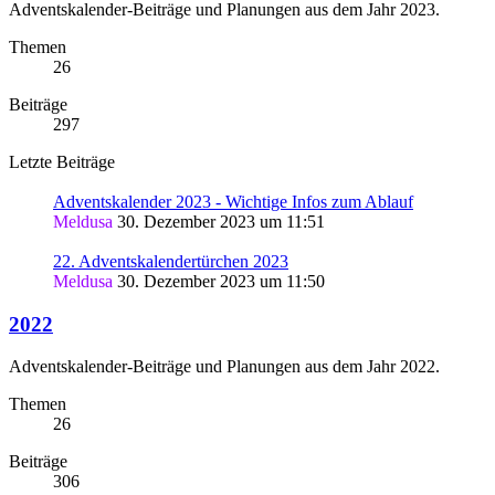
Adventskalender-Beiträge und Planungen aus dem Jahr 2023.
Themen
26
Beiträge
297
Letzte Beiträge
Adventskalender 2023 - Wichtige Infos zum Ablauf
Meldusa
30. Dezember 2023 um 11:51
22. Adventskalendertürchen 2023
Meldusa
30. Dezember 2023 um 11:50
2022
Adventskalender-Beiträge und Planungen aus dem Jahr 2022.
Themen
26
Beiträge
306