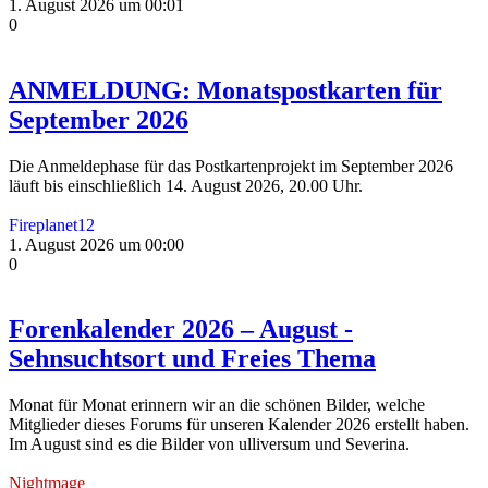
1. August 2026 um 00:01
0
ANMELDUNG: Monatspostkarten für
September 2026
Die Anmeldephase für das Postkartenprojekt im September 2026
läuft bis einschließlich 14. August 2026, 20.00 Uhr.
Fireplanet12
1. August 2026 um 00:00
0
Forenkalender 2026 – August -
Sehnsuchtsort und Freies Thema
Monat für Monat erinnern wir an die schönen Bilder, welche
Mitglieder dieses Forums für unseren Kalender 2026 erstellt haben.
Im August sind es die Bilder von ulliversum und Severina.
Nightmage