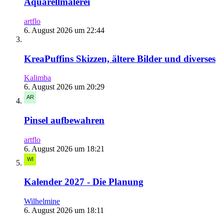
Aquarellmalerei
artflo
6. August 2026 um 22:44
KreaPuffins Skizzen, ältere Bilder und diverses
Kalimba
6. August 2026 um 20:29
Pinsel aufbewahren
artflo
6. August 2026 um 18:21
Kalender 2027 - Die Planung
Wilhelmine
6. August 2026 um 18:11