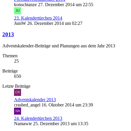
konschtanze
27. Dezember 2014 um 22:55
23. Kalendertürchen 2014
JuniW
26. Dezember 2014 um 02:27
2013
Adventskalender-Beiträge und Planungen aus dem Jahr 2013
Themen
25
Beiträge
650
Letzte Beiträge
Adventskalender 2013
crashed_angel
16. Oktober 2014 um 23:39
24. Kalendertürchen 2013
Namawie
25. Dezember 2013 um 13:35