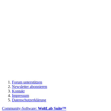
Forum unterstützen
Newsletter abonnieren
Kontakt
Impressum
Datenschutzerklärung
Community-Software:
WoltLab Suite™