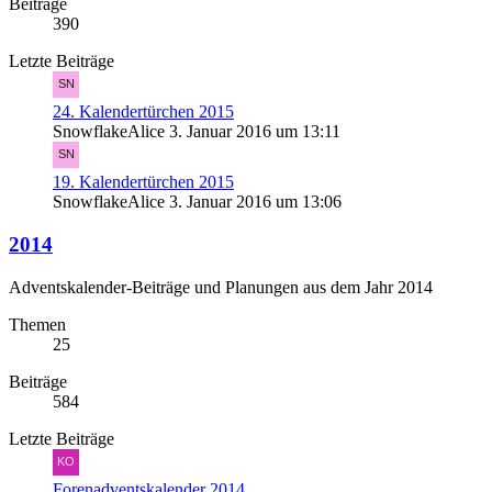
Beiträge
390
Letzte Beiträge
24. Kalendertürchen 2015
SnowflakeAlice
3. Januar 2016 um 13:11
19. Kalendertürchen 2015
SnowflakeAlice
3. Januar 2016 um 13:06
2014
Adventskalender-Beiträge und Planungen aus dem Jahr 2014
Themen
25
Beiträge
584
Letzte Beiträge
Forenadventskalender 2014