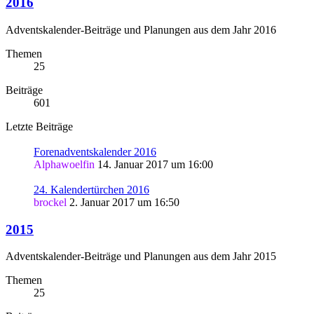
2016
Adventskalender-Beiträge und Planungen aus dem Jahr 2016
Themen
25
Beiträge
601
Letzte Beiträge
Forenadventskalender 2016
Alphawoelfin
14. Januar 2017 um 16:00
24. Kalendertürchen 2016
brockel
2. Januar 2017 um 16:50
2015
Adventskalender-Beiträge und Planungen aus dem Jahr 2015
Themen
25