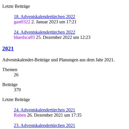
Letzte Beiträge
18. Adventskalendertürchen 2022
gast0322
2. Januar 2023 um 17:21
24. Adventskalendertürchen 2022
bluedxca93
25. Dezember 2022 um 12:23
2021
Adventskalender-Beiträge und Planungen aus dem Jahr 2021.
Themen
26
Beiträge
379
Letzte Beiträge
24. Adventskalendertürchen 2021
Ruben
26. Dezember 2021 um 17:35
23. Adventskalendertürchen 2021