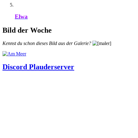
Elwa
Bild der Woche
Kennst du schon dieses Bild aus der Galerie?
Discord Plauderserver