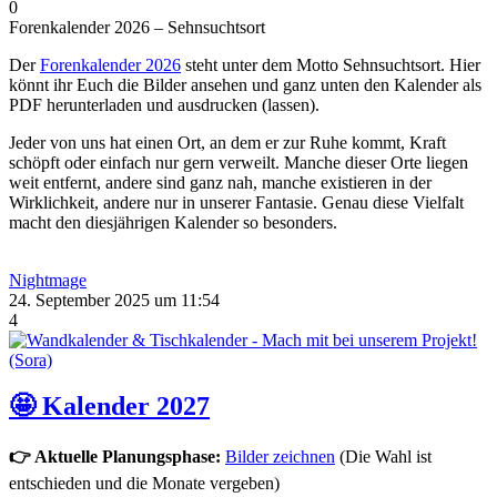
0
Forenkalender 2026 – Sehnsuchtsort
Der
Forenkalender 2026
steht unter dem Motto Sehnsuchtsort. Hier
könnt ihr Euch die Bilder ansehen und ganz unten den Kalender als
PDF herunterladen und ausdrucken (lassen).
Jeder von uns hat einen Ort, an dem er zur Ruhe kommt, Kraft
schöpft oder einfach nur gern verweilt. Manche dieser Orte liegen
weit entfernt, andere sind ganz nah, manche existieren in der
Wirklichkeit, andere nur in unserer Fantasie. Genau diese Vielfalt
macht den diesjährigen Kalender so besonders.
Nightmage
24. September 2025 um 11:54
4
🤩 Kalender 2027
👉 Aktuelle Planungsphase:
Bilder zeichnen
(Die Wahl ist
entschieden und die Monate vergeben)