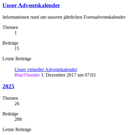
Unser Adventskalender
Informationen rund um unseren jährlichen Forenadventskalender
Themen
1
Beiträge
15
Letzte Beiträge
Unser virtueller Adventskalender
BlueThunder
1. Dezember 2017 um 07:03
2025
Themen
26
Beiträge
288
Letzte Beiträge