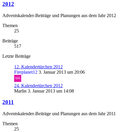
2012
Adventskalender-Beiträge und Planungen aus dem Jahr 2012
Themen
25
Beiträge
517
Letzte Beiträge
12. Kalendertürchen 2012
Fireplanet12
3. Januar 2013 um 20:06
24. Kalendertürchen 2012
Marlin
3. Januar 2013 um 14:08
2011
Adventskalender-Beiträge und Planungen aus dem Jahr 2011
Themen
25