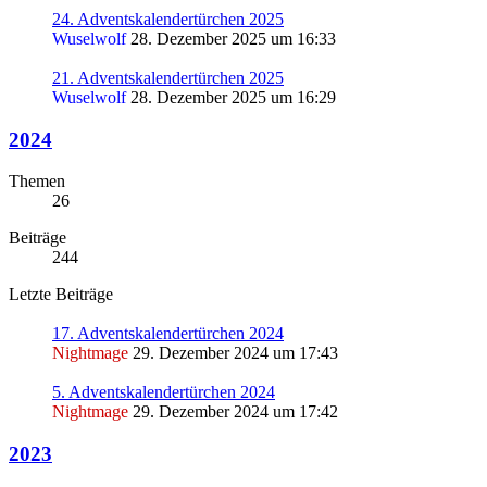
24. Adventskalendertürchen 2025
Wuselwolf
28. Dezember 2025 um 16:33
21. Adventskalendertürchen 2025
Wuselwolf
28. Dezember 2025 um 16:29
2024
Themen
26
Beiträge
244
Letzte Beiträge
17. Adventskalendertürchen 2024
Nightmage
29. Dezember 2024 um 17:43
5. Adventskalendertürchen 2024
Nightmage
29. Dezember 2024 um 17:42
2023