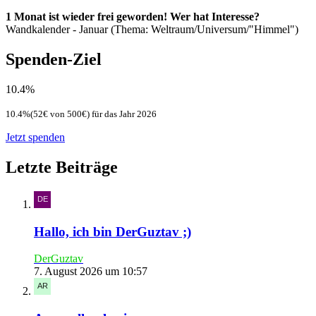
1 Monat ist wieder frei geworden! Wer hat Interesse?
Wandkalender - Januar (Thema: Weltraum/Universum/"Himmel")
Spenden-Ziel
10.4%
10.4%(52€ von 500€) für das Jahr 2026
Jetzt spenden
Letzte Beiträge
Hallo, ich bin DerGuztav ;)
DerGuztav
7. August 2026 um 10:57