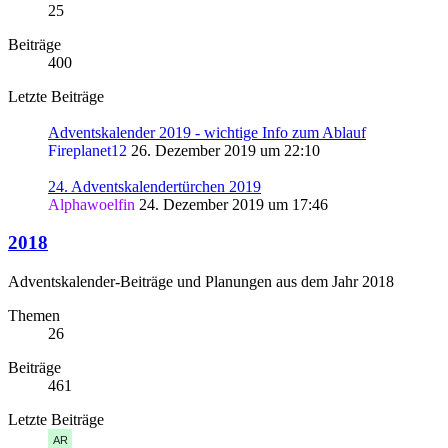
25
Beiträge
400
Letzte Beiträge
Adventskalender 2019 - wichtige Info zum Ablauf
Fireplanet12
26. Dezember 2019 um 22:10
24. Adventskalendertürchen 2019
Alphawoelfin
24. Dezember 2019 um 17:46
2018
Adventskalender-Beiträge und Planungen aus dem Jahr 2018
Themen
26
Beiträge
461
Letzte Beiträge