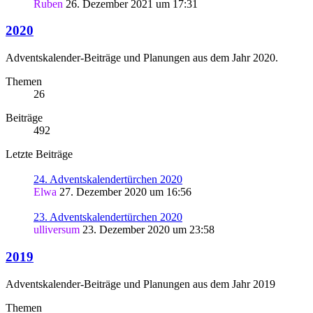
Ruben
26. Dezember 2021 um 17:31
2020
Adventskalender-Beiträge und Planungen aus dem Jahr 2020.
Themen
26
Beiträge
492
Letzte Beiträge
24. Adventskalendertürchen 2020
Elwa
27. Dezember 2020 um 16:56
23. Adventskalendertürchen 2020
ulliversum
23. Dezember 2020 um 23:58
2019
Adventskalender-Beiträge und Planungen aus dem Jahr 2019
Themen