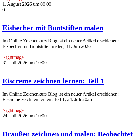
1. August 2026 um 00:00
0
Eisbecher mit Buntstiften malen
Im Online Zeichenkurs Blog ist ein neuer Artikel erschienen:
Eisbecher mit Buntstiften malen, 31. Juli 2026
Nightmage
31. Juli 2026 um 10:00
Eiscreme zeichnen lernen: Teil 1
Im Online Zeichenkurs Blog ist ein neuer Artikel erschienen:
Eiscreme zeichnen lernen: Teil 1, 24. Juli 2026
Nightmage
24. Juli 2026 um 10:00
Draußen zeichnen und malen: Beobachtet