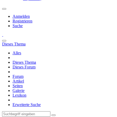
Anmelden
Registrieren
Suche
Dieses Thema
Alles
Dieses Thema
Dieses Forum
Forum
Artikel
Seiten
Galerie
Lexikon
Erweiterte Suche