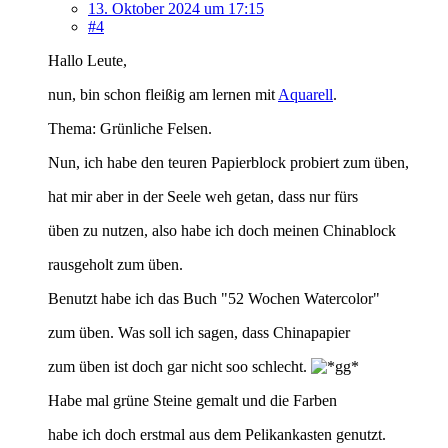
13. Oktober 2024 um 17:15
#4
Hallo Leute,
nun, bin schon fleißig am lernen mit
Aquarell
.
Thema: Grünliche Felsen.
Nun, ich habe den teuren Papierblock probiert zum üben,
hat mir aber in der Seele weh getan, dass nur fürs
üben zu nutzen, also habe ich doch meinen Chinablock
rausgeholt zum üben.
Benutzt habe ich das Buch "52 Wochen Watercolor"
zum üben. Was soll ich sagen, dass Chinapapier
zum üben ist doch gar nicht soo schlecht.
Habe mal grüne Steine gemalt und die Farben
habe ich doch erstmal aus dem Pelikankasten genutzt.