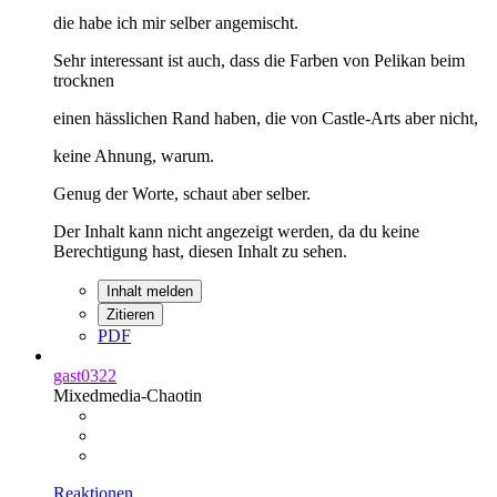
die habe ich mir selber angemischt.
Sehr interessant ist auch, dass die Farben von Pelikan beim
trocknen
einen hässlichen Rand haben, die von Castle-Arts aber nicht,
keine Ahnung, warum.
Genug der Worte, schaut aber selber.
Der Inhalt kann nicht angezeigt werden, da du keine
Berechtigung hast, diesen Inhalt zu sehen.
Inhalt melden
Zitieren
PDF
gast0322
Mixedmedia-Chaotin
Reaktionen