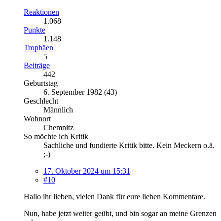
Reaktionen
1.068
Punkte
1.148
Trophäen
5
Beiträge
442
Geburtstag
6. September 1982 (43)
Geschlecht
Männlich
Wohnort
Chemnitz
So möchte ich Kritik
Sachliche und fundierte Kritik bitte. Kein Meckern o.ä.
;-)
17. Oktober 2024 um 15:31
#10
Hallo ihr lieben, vielen Dank für eure lieben Kommentare.
Nun, habe jetzt weiter geübt, und bin sogar an meine Grenzen