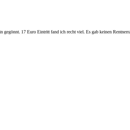
 gegönnt. 17 Euro Eintritt fand ich recht viel. Es gab keinen Rentnerr