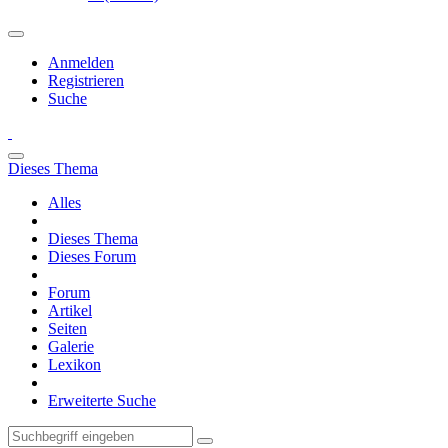
Anmelden
Registrieren
Suche
Dieses Thema
Alles
Dieses Thema
Dieses Forum
Forum
Artikel
Seiten
Galerie
Lexikon
Erweiterte Suche