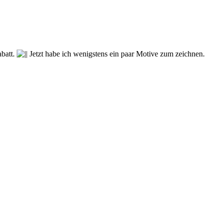
abatt.
Jetzt habe ich wenigstens ein paar Motive zum zeichnen.