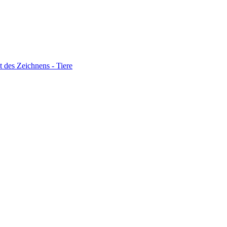
 des Zeichnens - Tiere