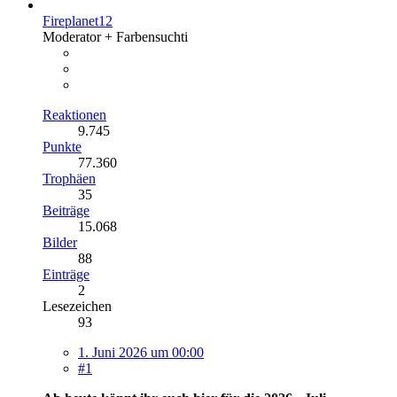
Fireplanet12
Moderator + Farbensuchti
Reaktionen
9.745
Punkte
77.360
Trophäen
35
Beiträge
15.068
Bilder
88
Einträge
2
Lesezeichen
93
1. Juni 2026 um 00:00
#1