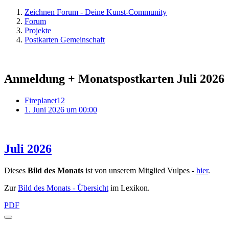
Zeichnen Forum - Deine Kunst-Community
Forum
Projekte
Postkarten Gemeinschaft
Anmeldung + Monatspostkarten Juli 2026
Fireplanet12
1. Juni 2026 um 00:00
Juli 2026
Dieses
Bild des Monats
ist von unserem Mitglied Vulpes -
hier
.
Zur
Bild des Monats - Übersicht
im Lexikon.
PDF