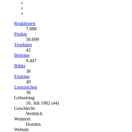
Reaktionen
7.088
Punkte
50.699
Trophäen
42
Beiträge
9.447
Bilder
38
Einträge
49
Lesezeichen
36
Geburtstag
16. Juli 1982 (44)
Geschlecht
Weiblich
Wohnort
Dorsten
Website