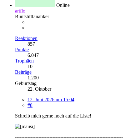
Online
artflo
Buntstiftfanatiker
Reaktionen
857
Punkte
6.047
Trophäen
10
Beiträge
1.200
Geburtstag
22. Oktober
12. Juni 2026 um 15:04
#8
Schreib mich gerne noch auf die Liste!
---------------------------------------------------------------------