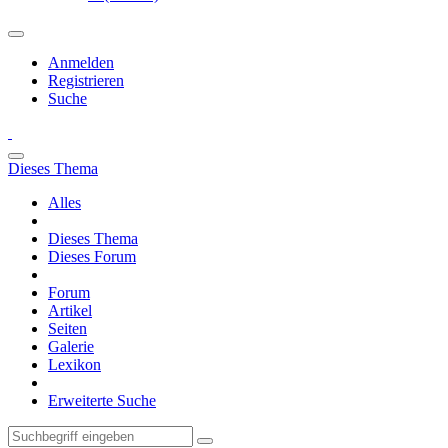
Anmelden
Registrieren
Suche
Dieses Thema
Alles
Dieses Thema
Dieses Forum
Forum
Artikel
Seiten
Galerie
Lexikon
Erweiterte Suche