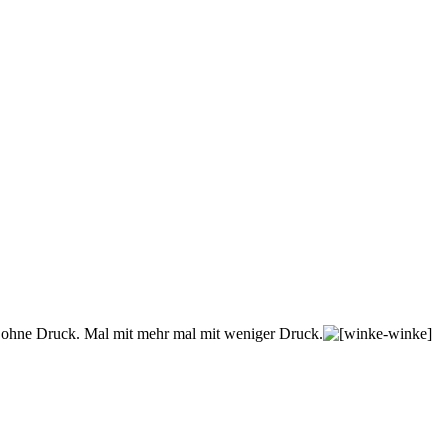
ich ohne Druck. Mal mit mehr mal mit weniger Druck.