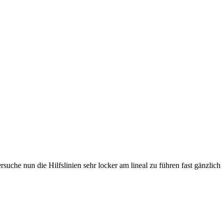
ersuche nun die Hilfslinien sehr locker am lineal zu führen fast gänzl