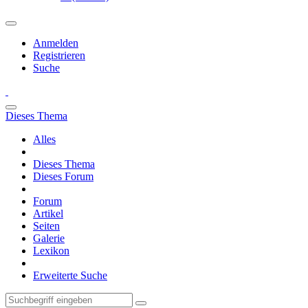
Anmelden
Registrieren
Suche
Dieses Thema
Alles
Dieses Thema
Dieses Forum
Forum
Artikel
Seiten
Galerie
Lexikon
Erweiterte Suche