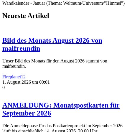
Wandkalender - Januar (Thema: Weltraum/Universum/"Himmel")
Neueste Artikel
Bild des Monats August 2026 von
malfreundin
Unser Bild des Monats für den August 2026 stammt von
malfreundin.
Fireplanet12
1. August 2026 um 00:01
0
ANMELDUNG: Monatspostkarten für
September 2026
Die Anmeldephase für das Postkartenprojekt im September 2026
läuft bis einschließlich 14. August 2026, 20.00 Uhr.