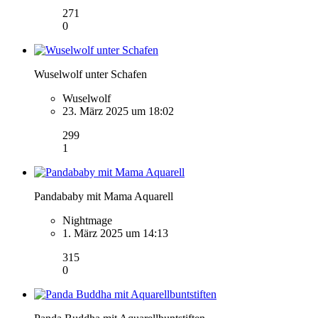
271
0
Wuselwolf unter Schafen
Wuselwolf
23. März 2025 um 18:02
299
1
Pandababy mit Mama Aquarell
Nightmage
1. März 2025 um 14:13
315
0