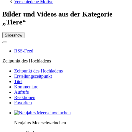
Verschiedene Motive
Bilder und Videos aus der Kategorie
„Tiere“
Slideshow
RSS-Feed
Zeitpunkt des Hochladens
Zeitpunkt des Hochladens
Erstellungszeitpunkt
Titel
Kommentare
Aufrufe
Reaktionen
Favoriten
Neujahrs Meerschweinchen