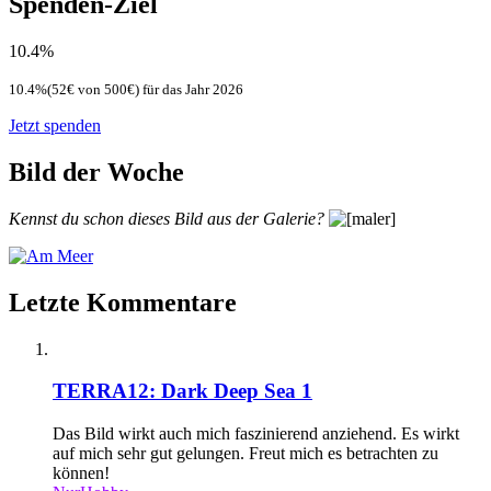
Spenden-Ziel
10.4%
10.4%(52€ von 500€) für das Jahr 2026
Jetzt spenden
Bild der Woche
Kennst du schon dieses Bild aus der Galerie?
Letzte Kommentare
TERRA12: Dark Deep Sea 1
Das Bild wirkt auch mich faszinierend anziehend. Es wirkt
auf mich sehr gut gelungen. Freut mich es betrachten zu
können!