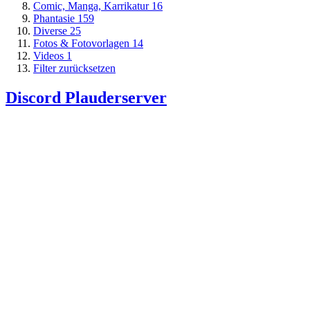
Comic, Manga, Karrikatur
16
Phantasie
159
Diverse
25
Fotos & Fotovorlagen
14
Videos
1
Filter zurücksetzen
Discord Plauderserver