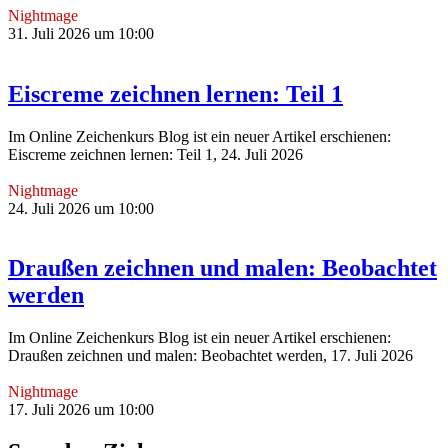
Nightmage
31. Juli 2026 um 10:00
Eiscreme zeichnen lernen: Teil 1
Im Online Zeichenkurs Blog ist ein neuer Artikel erschienen:
Eiscreme zeichnen lernen: Teil 1, 24. Juli 2026
Nightmage
24. Juli 2026 um 10:00
Draußen zeichnen und malen: Beobachtet
werden
Im Online Zeichenkurs Blog ist ein neuer Artikel erschienen:
Draußen zeichnen und malen: Beobachtet werden, 17. Juli 2026
Nightmage
17. Juli 2026 um 10:00