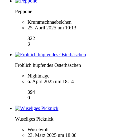
Peppone
Krummschnaebelchen
25. April 2025 um 10:13
322
3
Fröhlich hüpfendes Osterhäschen
Nightmage
6. April 2025 um 18:14
394
0
Wuseliges Picknick
Wuselwolf
23. März 2025 um 18:08