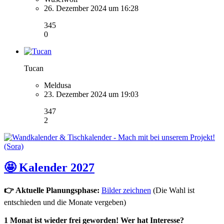
26. Dezember 2024 um 16:28
345
0
Tucan
Meldusa
23. Dezember 2024 um 19:03
347
2
🤩 Kalender 2027
👉 Aktuelle Planungsphase:
Bilder zeichnen
(Die Wahl ist
entschieden und die Monate vergeben)
1 Monat ist wieder frei geworden! Wer hat Interesse?