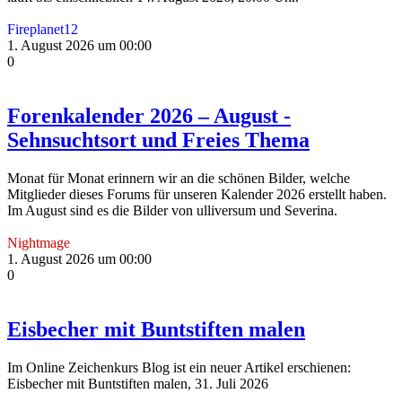
Fireplanet12
1. August 2026 um 00:00
0
Forenkalender 2026 – August -
Sehnsuchtsort und Freies Thema
Monat für Monat erinnern wir an die schönen Bilder, welche
Mitglieder dieses Forums für unseren Kalender 2026 erstellt haben.
Im August sind es die Bilder von ulliversum und Severina.
Nightmage
1. August 2026 um 00:00
0
Eisbecher mit Buntstiften malen
Im Online Zeichenkurs Blog ist ein neuer Artikel erschienen:
Eisbecher mit Buntstiften malen, 31. Juli 2026