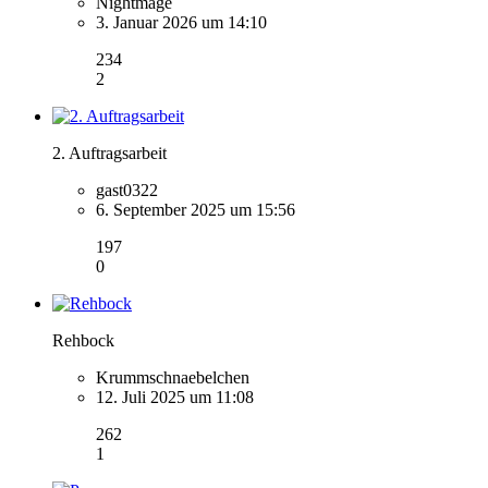
Nightmage
3. Januar 2026 um 14:10
234
2
2. Auftragsarbeit
gast0322
6. September 2025 um 15:56
197
0
Rehbock
Krummschnaebelchen
12. Juli 2025 um 11:08
262
1