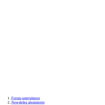
Forum unterstützen
Newsletter abonnieren