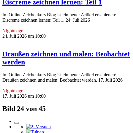
Eiscreme zeichnen lernen: Teil 1
Im Online Zeichenkurs Blog ist ein neuer Artikel erschienen:
Eiscreme zeichnen lernen: Teil 1, 24. Juli 2026
Nightmage
24. Juli 2026 um 10:00
Draußen zeichnen und malen: Beobachtet
werden
Im Online Zeichenkurs Blog ist ein neuer Artikel erschienen:
Draußen zeichnen und malen: Beobachtet werden, 17. Juli 2026
Nightmage
17. Juli 2026 um 10:00
Bild 24 von 45