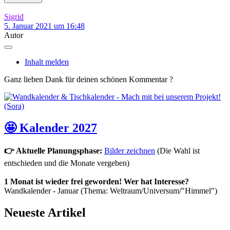
Sigrid
5. Januar 2021 um 16:48
Autor
Inhalt melden
Ganz lieben Dank für deinen schönen Kommentar ?
🤩 Kalender 2027
👉 Aktuelle Planungsphase:
Bilder zeichnen
(Die Wahl ist
entschieden und die Monate vergeben)
1 Monat ist wieder frei geworden! Wer hat Interesse?
Wandkalender - Januar (Thema: Weltraum/Universum/"Himmel")
Neueste Artikel