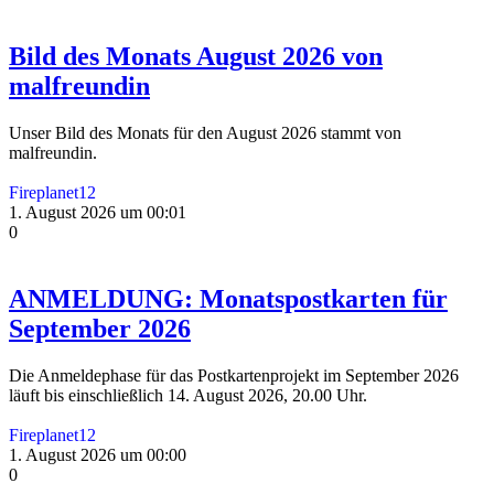
Bild des Monats August 2026 von
malfreundin
Unser Bild des Monats für den August 2026 stammt von
malfreundin.
Fireplanet12
1. August 2026 um 00:01
0
ANMELDUNG: Monatspostkarten für
September 2026
Die Anmeldephase für das Postkartenprojekt im September 2026
läuft bis einschließlich 14. August 2026, 20.00 Uhr.
Fireplanet12
1. August 2026 um 00:00
0