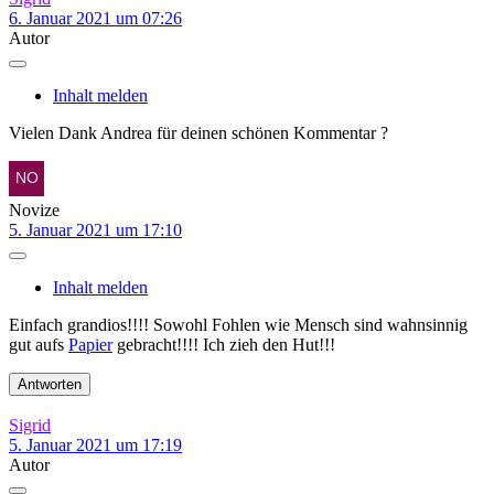
6. Januar 2021 um 07:26
Autor
Inhalt melden
Vielen Dank Andrea für deinen schönen Kommentar ?
Novize
5. Januar 2021 um 17:10
Inhalt melden
Einfach grandios!!!! Sowohl Fohlen wie Mensch sind wahnsinnig
gut aufs
Papier
gebracht!!!! Ich zieh den Hut!!!
Antworten
Sigrid
5. Januar 2021 um 17:19
Autor