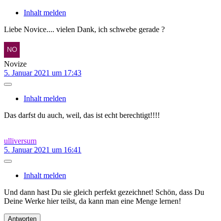
Inhalt melden
Liebe Novice.... vielen Dank, ich schwebe gerade ?
Novize
5. Januar 2021 um 17:43
Inhalt melden
Das darfst du auch, weil, das ist echt berechtigt!!!!
ulliversum
5. Januar 2021 um 16:41
Inhalt melden
Und dann hast Du sie gleich perfekt gezeichnet! Schön, dass Du
Deine Werke hier teilst, da kann man eine Menge lernen!
Antworten