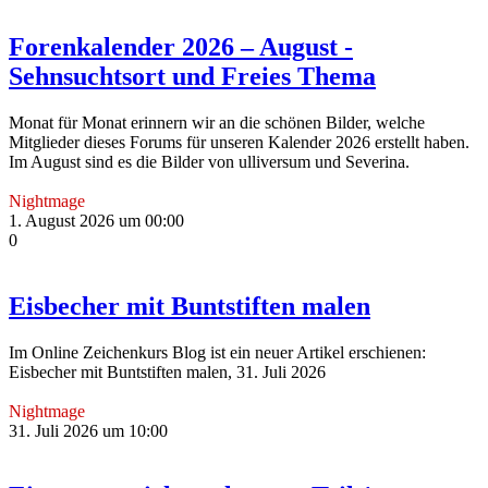
Forenkalender 2026 – August -
Sehnsuchtsort und Freies Thema
Monat für Monat erinnern wir an die schönen Bilder, welche
Mitglieder dieses Forums für unseren Kalender 2026 erstellt haben.
Im August sind es die Bilder von ulliversum und Severina.
Nightmage
1. August 2026 um 00:00
0
Eisbecher mit Buntstiften malen
Im Online Zeichenkurs Blog ist ein neuer Artikel erschienen:
Eisbecher mit Buntstiften malen, 31. Juli 2026
Nightmage
31. Juli 2026 um 10:00