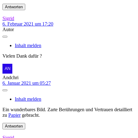
Antworten
Sigrid
6. Februar 2021 um 17:20
Autor
Inhalt melden
Vielen Dank dafür ?
Andchri
6. Januar 2021 um 05:27
Inhalt melden
Ein wunderbares Bild. Zarte Berührungen und Vertrauen detailliert
zu
Papier
gebracht.
Antworten
Sigrid