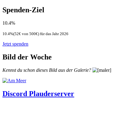
Spenden-Ziel
10.4%
10.4%(52€ von 500€) für das Jahr 2026
Jetzt spenden
Bild der Woche
Kennst du schon dieses Bild aus der Galerie?
Discord Plauderserver