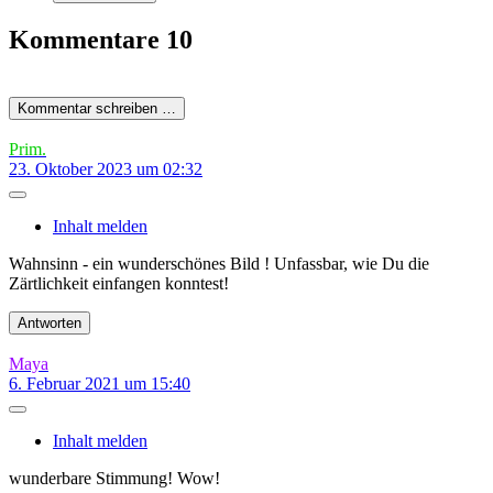
Kommentare
10
Kommentar schreiben …
Prim.
23. Oktober 2023 um 02:32
Inhalt melden
Wahnsinn - ein wunderschönes Bild ! Unfassbar, wie Du die
Zärtlichkeit einfangen konntest!
Antworten
Maya
6. Februar 2021 um 15:40
Inhalt melden
wunderbare Stimmung! Wow!