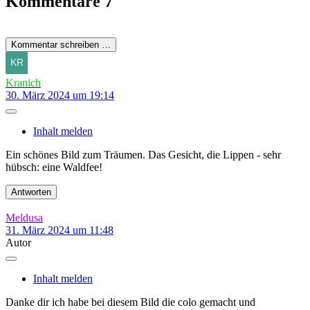
Kommentare
7
Kommentar schreiben …
Kranich
30. März 2024 um 19:14
Inhalt melden
Ein schönes Bild zum Träumen. Das Gesicht, die Lippen - sehr
hübsch: eine Waldfee!
Antworten
Meldusa
31. März 2024 um 11:48
Autor
Inhalt melden
Danke dir ich habe bei diesem Bild die colo gemacht und