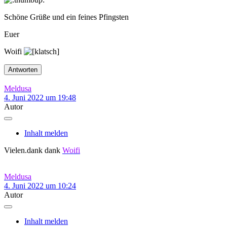
Schöne Grüße und ein feines Pfingsten
Euer
Woifi
Antworten
Meldusa
4. Juni 2022 um 19:48
Autor
Inhalt melden
Vielen.dank dank
Woifi
Meldusa
4. Juni 2022 um 10:24
Autor
Inhalt melden