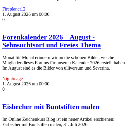
Fireplanet12
1. August 2026 um 00:00
0
Forenkalender 2026 – August -
Sehnsuchtsort und Freies Thema
Monat für Monat erinnern wir an die schönen Bilder, welche
Mitglieder dieses Forums für unseren Kalender 2026 erstellt haben.
Im August sind es die Bilder von ulliversum und Severina.
Nightmage
1. August 2026 um 00:00
0
Eisbecher mit Buntstiften malen
Im Online Zeichenkurs Blog ist ein neuer Artikel erschienen:
Eisbecher mit Buntstiften malen, 31. Juli 2026