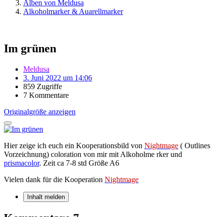
Alben von Meldusa
Alkoholmarker & Auarellmarker
Im grünen
Meldusa
3. Juni 2022 um 14:06
859 Zugriffe
7 Kommentare
Originalgröße anzeigen
Hier zeige ich euch ein Kooperationsbild von
Nightmage
( Outlines
Vorzeichnung) coloration von mir mit Alkoholme rker und
prismacolor
. Zeit ca 7-8 std Größe A6
Vielen dank für die Kooperation
Nightmage
Inhalt melden