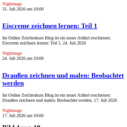
Nightmage
31. Juli 2026 um 10:00
Eiscreme zeichnen lernen: Teil 1
Im Online Zeichenkurs Blog ist ein neuer Artikel erschienen:
Eiscreme zeichnen lernen: Teil 1, 24. Juli 2026
Nightmage
24. Juli 2026 um 10:00
Draußen zeichnen und malen: Beobachtet
werden
Im Online Zeichenkurs Blog ist ein neuer Artikel erschienen:
Draußen zeichnen und malen: Beobachtet werden, 17. Juli 2026
Nightmage
17. Juli 2026 um 10:00