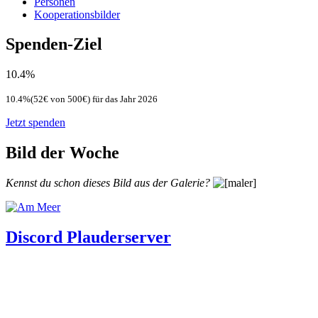
Personen
Kooperationsbilder
Spenden-Ziel
10.4%
10.4%(52€ von 500€) für das Jahr 2026
Jetzt spenden
Bild der Woche
Kennst du schon dieses Bild aus der Galerie?
Discord Plauderserver