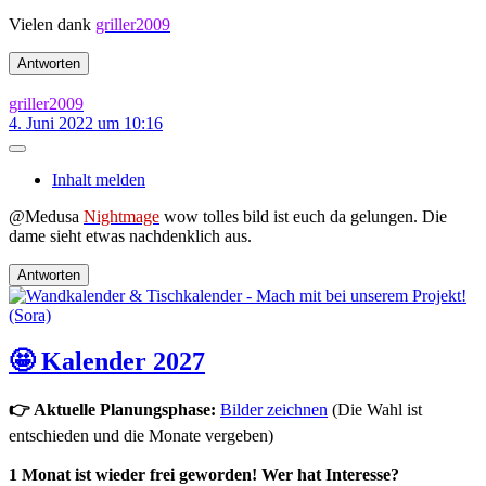
Vielen dank
griller2009
Antworten
griller2009
4. Juni 2022 um 10:16
Inhalt melden
@Medusa
Nightmage
wow tolles bild ist euch da gelungen. Die
dame sieht etwas nachdenklich aus.
Antworten
🤩 Kalender 2027
👉 Aktuelle Planungsphase:
Bilder zeichnen
(Die Wahl ist
entschieden und die Monate vergeben)
1 Monat ist wieder frei geworden! Wer hat Interesse?