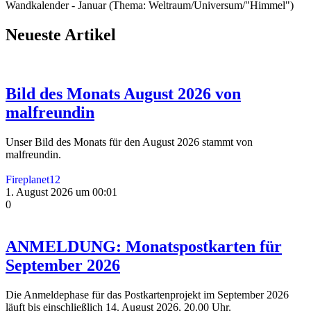
Wandkalender - Januar (Thema: Weltraum/Universum/"Himmel")
Neueste Artikel
Bild des Monats August 2026 von
malfreundin
Unser Bild des Monats für den August 2026 stammt von
malfreundin.
Fireplanet12
1. August 2026 um 00:01
0
ANMELDUNG: Monatspostkarten für
September 2026
Die Anmeldephase für das Postkartenprojekt im September 2026
läuft bis einschließlich 14. August 2026, 20.00 Uhr.