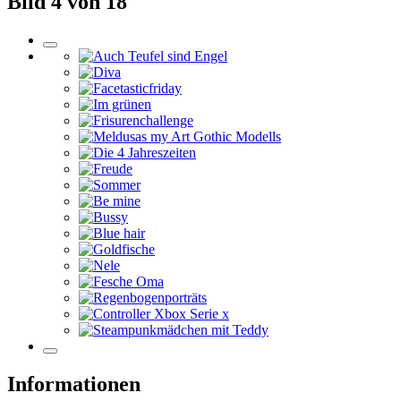
Bild 4 von 18
Informationen