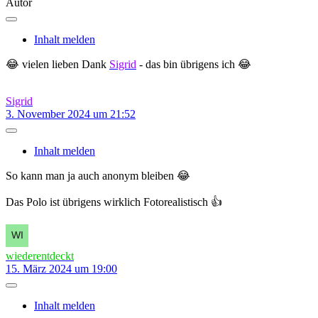
Autor
Inhalt melden
😂 vielen lieben Dank
Sigrid
- das bin übrigens ich 😂
Sigrid
3. November 2024 um 21:52
Inhalt melden
So kann man ja auch anonym bleiben 😂
Das Polo ist übrigens wirklich Fotorealistisch 👍
wiederentdeckt
15. März 2024 um 19:00
Inhalt melden