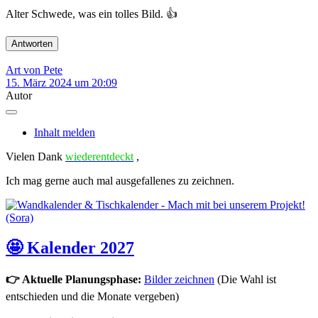
Alter Schwede, was ein tolles Bild. 👍
Antworten
Art von Pete
15. März 2024 um 20:09
Autor
Inhalt melden
Vielen Dank
wiederentdeckt
,
Ich mag gerne auch mal ausgefallenes zu zeichnen.
🤩 Kalender 2027
👉 Aktuelle Planungsphase:
Bilder zeichnen
(Die Wahl ist
entschieden und die Monate vergeben)