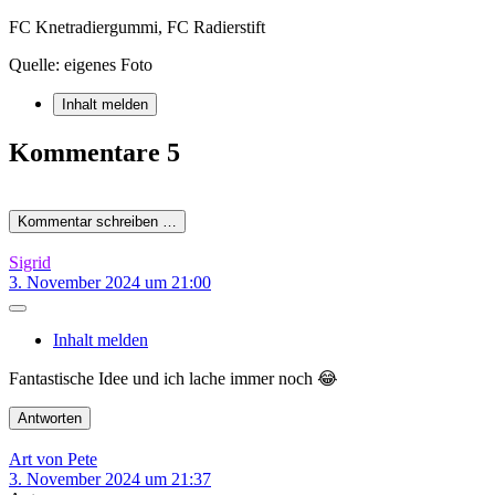
FC Knetradiergummi, FC Radierstift
Quelle: eigenes Foto
Inhalt melden
Kommentare
5
Kommentar schreiben …
Sigrid
3. November 2024 um 21:00
Inhalt melden
Fantastische Idee und ich lache immer noch 😂
Antworten
Art von Pete
3. November 2024 um 21:37