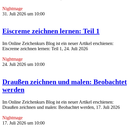
Nightmage
31. Juli 2026 um 10:00
Eiscreme zeichnen lernen: Teil 1
Im Online Zeichenkurs Blog ist ein neuer Artikel erschienen:
Eiscreme zeichnen lernen: Teil 1, 24. Juli 2026
Nightmage
24. Juli 2026 um 10:00
Draußen zeichnen und malen: Beobachtet
werden
Im Online Zeichenkurs Blog ist ein neuer Artikel erschienen:
Draußen zeichnen und malen: Beobachtet werden, 17. Juli 2026
Nightmage
17. Juli 2026 um 10:00