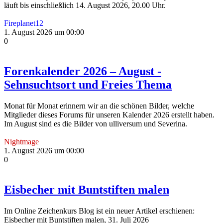
läuft bis einschließlich 14. August 2026, 20.00 Uhr.
Fireplanet12
1. August 2026 um 00:00
0
Forenkalender 2026 – August -
Sehnsuchtsort und Freies Thema
Monat für Monat erinnern wir an die schönen Bilder, welche
Mitglieder dieses Forums für unseren Kalender 2026 erstellt haben.
Im August sind es die Bilder von ulliversum und Severina.
Nightmage
1. August 2026 um 00:00
0
Eisbecher mit Buntstiften malen
Im Online Zeichenkurs Blog ist ein neuer Artikel erschienen:
Eisbecher mit Buntstiften malen, 31. Juli 2026