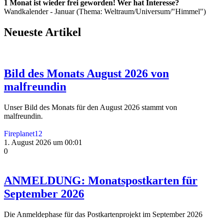
1 Monat ist wieder frei geworden! Wer hat Interesse?
Wandkalender - Januar (Thema: Weltraum/Universum/"Himmel")
Neueste Artikel
Bild des Monats August 2026 von
malfreundin
Unser Bild des Monats für den August 2026 stammt von
malfreundin.
Fireplanet12
1. August 2026 um 00:01
0
ANMELDUNG: Monatspostkarten für
September 2026
Die Anmeldephase für das Postkartenprojekt im September 2026