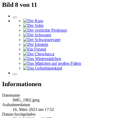
Bild 8 von 11
Informationen
Dateiname
IMG_1902.jpeg
Aufnahmedatum
16. März 2023 um 17:52
Datum hochgeladen