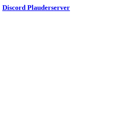
Discord Plauderserver