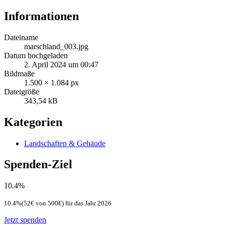
Informationen
Dateiname
marschland_003.jpg
Datum hochgeladen
2. April 2024 um 00:47
Bildmaße
1.500 × 1.084 px
Dateigröße
343,54 kB
Kategorien
Landschaften & Gebäude
Spenden-Ziel
10.4%
10.4%(52€ von 500€) für das Jahr 2026
Jetzt spenden