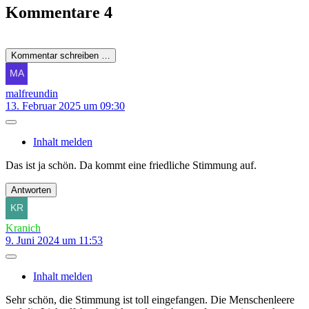
Kommentare
4
Kommentar schreiben …
malfreundin
13. Februar 2025 um 09:30
Inhalt melden
Das ist ja schön. Da kommt eine friedliche Stimmung auf.
Antworten
Kranich
9. Juni 2024 um 11:53
Inhalt melden
Sehr schön, die Stimmung ist toll eingefangen. Die Menschenleere