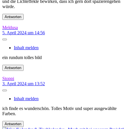
und die Lichteffekte bewirken, dass ich gern dort spazierengehen
würde.
Antworten
Meldusa
5. April 2024 um 14:56
Inhalt melden
ein rundum tolles bild
Antworten
Stoppi
3. April 2024 um 13:52
Inhalt melden
ich finde es wunderschön. Tolles Motiv und super ausgewählte
Farben.
Antworten