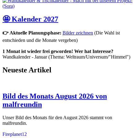
🤩 Kalender 2027
👉 Aktuelle Planungsphase:
Bilder zeichnen
(Die Wahl ist
entschieden und die Monate vergeben)
1 Monat ist wieder frei geworden! Wer hat Interesse?
Wandkalender - Januar (Thema: Weltraum/Universum/"Himmel")
Neueste Artikel
Bild des Monats August 2026 von
malfreundin
Unser Bild des Monats für den August 2026 stammt von
malfreundin.
Fireplanet12