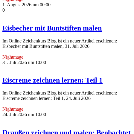
1. August 2026 um 00:00
0
Eisbecher mit Buntstiften malen
Im Online Zeichenkurs Blog ist ein neuer Artikel erschienen:
Eisbecher mit Buntstiften malen, 31. Juli 2026
Nightmage
31. Juli 2026 um 10:00
Eiscreme zeichnen lernen: Teil 1
Im Online Zeichenkurs Blog ist ein neuer Artikel erschienen:
Eiscreme zeichnen lernen: Teil 1, 24. Juli 2026
Nightmage
24. Juli 2026 um 10:00
Draußen zeichnen und malen: Beobachtet