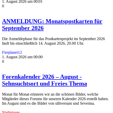
1. August 2026 um 00:01
0
ANMELDUNG: Monatspostkarten für
September 2026
Die Anmeldephase für das Postkartenprojekt im September 2026
läuft bis einschließlich 14. August 2026, 20.00 Uhr.
Fireplanet12
1. August 2026 um 00:00
0
Forenkalender 2026 – August -
Sehnsuchtsort und Freies Thema
Monat für Monat erinnern wir an die schönen Bilder, welche
Mitglieder dieses Forums für unseren Kalender 2026 erstellt haben.
Im August sind es die Bilder von ulliversum und Severina.
Nightmage