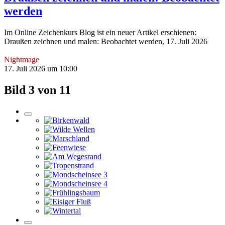
werden
Im Online Zeichenkurs Blog ist ein neuer Artikel erschienen:
Draußen zeichnen und malen: Beobachtet werden, 17. Juli 2026
Nightmage
17. Juli 2026 um 10:00
Bild 3 von 11