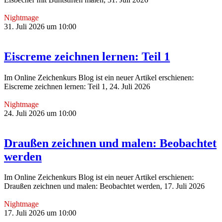
Nightmage
31. Juli 2026 um 10:00
Eiscreme zeichnen lernen: Teil 1
Im Online Zeichenkurs Blog ist ein neuer Artikel erschienen:
Eiscreme zeichnen lernen: Teil 1, 24. Juli 2026
Nightmage
24. Juli 2026 um 10:00
Draußen zeichnen und malen: Beobachtet
werden
Im Online Zeichenkurs Blog ist ein neuer Artikel erschienen:
Draußen zeichnen und malen: Beobachtet werden, 17. Juli 2026
Nightmage
17. Juli 2026 um 10:00