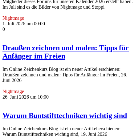
Mitglieder dieses Forums für unseren Kalender 2026 erstellt haben.
Im Juli sind es die Bilder von Nightmage und Stoppi.
Nightmage
1. Juli 2026 um 00:00
0
Draußen zeichnen und malen: Tipps für
Anfänger im Freien
Im Online Zeichenkurs Blog ist ein neuer Artikel erschienen:
Draußen zeichnen und malen: Tipps für Anfänger im Freien, 26.
Juni 2026
Nightmage
26. Juni 2026 um 10:00
Warum Buntstifttechniken wichtig sind
Im Online Zeichenkurs Blog ist ein neuer Artikel erschienen:
Warum Buntstifttechniken wichtig sind, 19. Juni 2026