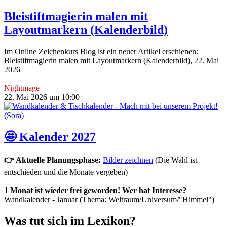
Bleistiftmagierin malen mit
Layoutmarkern (Kalenderbild)
Im Online Zeichenkurs Blog ist ein neuer Artikel erschienen:
Bleistiftmagierin malen mit Layoutmarkern (Kalenderbild), 22. Mai
2026
Nightmage
22. Mai 2026 um 10:00
🤩 Kalender 2027
👉 Aktuelle Planungsphase:
Bilder zeichnen
(Die Wahl ist
entschieden und die Monate vergeben)
1 Monat ist wieder frei geworden! Wer hat Interesse?
Wandkalender - Januar (Thema: Weltraum/Universum/"Himmel")
Was tut sich im Lexikon?