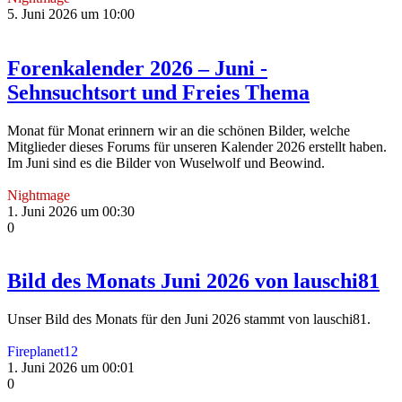
5. Juni 2026 um 10:00
Forenkalender 2026 – Juni -
Sehnsuchtsort und Freies Thema
Monat für Monat erinnern wir an die schönen Bilder, welche
Mitglieder dieses Forums für unseren Kalender 2026 erstellt haben.
Im Juni sind es die Bilder von Wuselwolf und Beowind.
Nightmage
1. Juni 2026 um 00:30
0
Bild des Monats Juni 2026 von lauschi81
Unser Bild des Monats für den Juni 2026 stammt von lauschi81.
Fireplanet12
1. Juni 2026 um 00:01
0