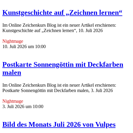
Kunstgeschichte auf „Zeichnen lernen“
Im Online Zeichenkurs Blog ist ein neuer Artikel erschienen:
Kunstgeschichte auf „Zeichnen lernen“, 10. Juli 2026
Nightmage
10. Juli 2026 um 10:00
Postkarte Sonnengöttin mit Deckfarben
malen
Im Online Zeichenkurs Blog ist ein neuer Artikel erschienen:
Postkarte Sonnengöttin mit Deckfarben malen, 3. Juli 2026
Nightmage
3. Juli 2026 um 10:00
Bild des Monats Juli 2026 von Vulpes