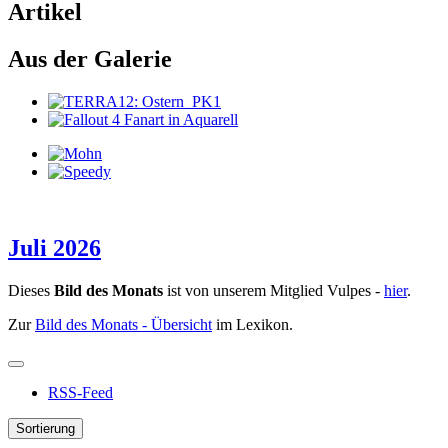
Artikel
Aus der Galerie
Juli 2026
Dieses
Bild des Monats
ist von unserem Mitglied Vulpes -
hier
.
Zur
Bild des Monats - Übersicht
im Lexikon.
RSS-Feed
Sortierung