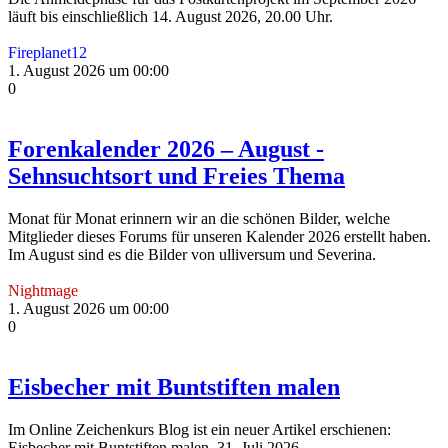
läuft bis einschließlich 14. August 2026, 20.00 Uhr.
Fireplanet12
1. August 2026 um 00:00
0
Forenkalender 2026 – August -
Sehnsuchtsort und Freies Thema
Monat für Monat erinnern wir an die schönen Bilder, welche
Mitglieder dieses Forums für unseren Kalender 2026 erstellt haben.
Im August sind es die Bilder von ulliversum und Severina.
Nightmage
1. August 2026 um 00:00
0
Eisbecher mit Buntstiften malen
Im Online Zeichenkurs Blog ist ein neuer Artikel erschienen:
Eisbecher mit Buntstiften malen, 31. Juli 2026