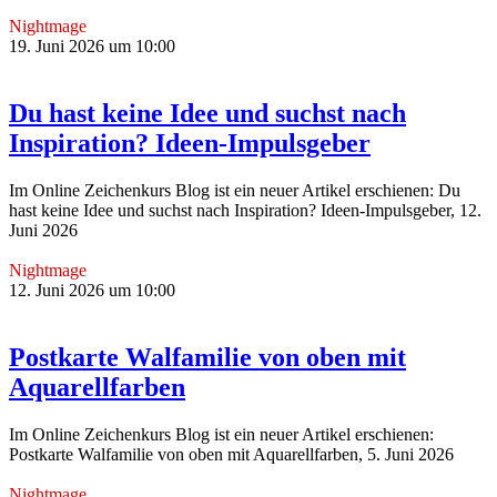
Nightmage
19. Juni 2026 um 10:00
Du hast keine Idee und suchst nach
Inspiration? Ideen-Impulsgeber
Im Online Zeichenkurs Blog ist ein neuer Artikel erschienen: Du
hast keine Idee und suchst nach Inspiration? Ideen-Impulsgeber, 12.
Juni 2026
Nightmage
12. Juni 2026 um 10:00
Postkarte Walfamilie von oben mit
Aquarellfarben
Im Online Zeichenkurs Blog ist ein neuer Artikel erschienen:
Postkarte Walfamilie von oben mit Aquarellfarben, 5. Juni 2026
Nightmage