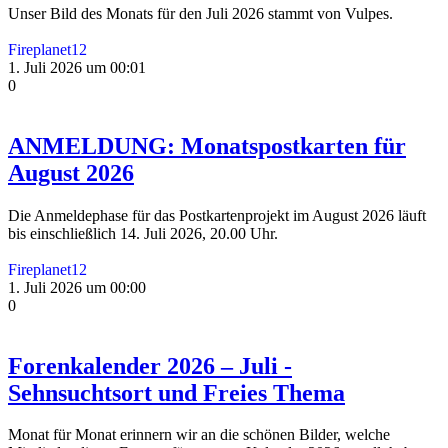
Unser Bild des Monats für den Juli 2026 stammt von Vulpes.
Fireplanet12
1. Juli 2026 um 00:01
0
ANMELDUNG: Monatspostkarten für
August 2026
Die Anmeldephase für das Postkartenprojekt im August 2026 läuft
bis einschließlich 14. Juli 2026, 20.00 Uhr.
Fireplanet12
1. Juli 2026 um 00:00
0
Forenkalender 2026 – Juli -
Sehnsuchtsort und Freies Thema
Monat für Monat erinnern wir an die schönen Bilder, welche