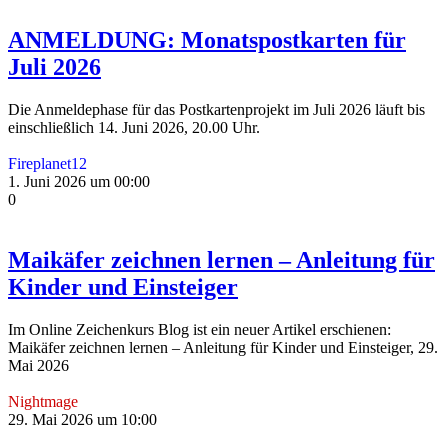
ANMELDUNG: Monatspostkarten für
Juli 2026
Die Anmeldephase für das Postkartenprojekt im Juli 2026 läuft bis
einschließlich 14. Juni 2026, 20.00 Uhr.
Fireplanet12
1. Juni 2026 um 00:00
0
Maikäfer zeichnen lernen – Anleitung für
Kinder und Einsteiger
Im Online Zeichenkurs Blog ist ein neuer Artikel erschienen:
Maikäfer zeichnen lernen – Anleitung für Kinder und Einsteiger, 29.
Mai 2026
Nightmage
29. Mai 2026 um 10:00