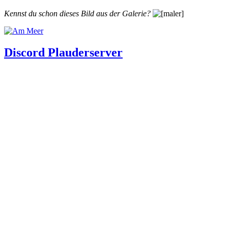
Kennst du schon dieses Bild aus der Galerie?
Discord Plauderserver