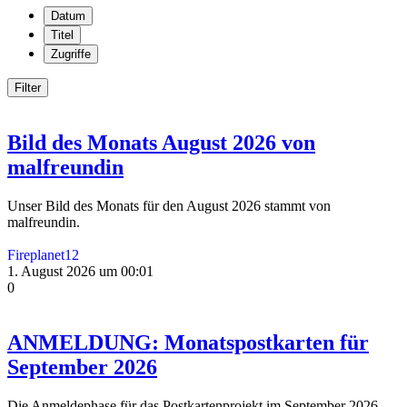
Datum
Titel
Zugriffe
Filter
Bild des Monats August 2026 von
malfreundin
Unser Bild des Monats für den August 2026 stammt von
malfreundin.
Fireplanet12
1. August 2026 um 00:01
0
ANMELDUNG: Monatspostkarten für
September 2026
Die Anmeldephase für das Postkartenprojekt im September 2026