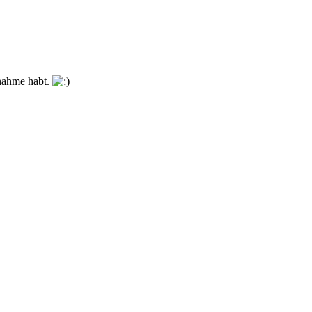
lnahme habt.