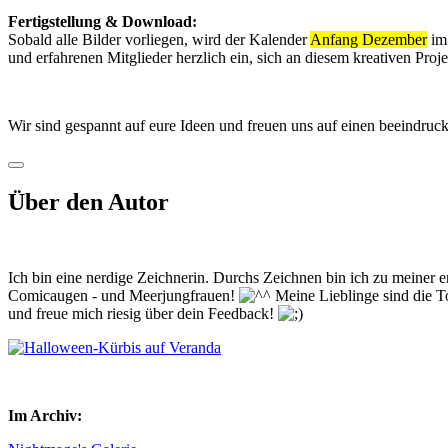
Fertigstellung & Download:
Sobald alle Bilder vorliegen, wird der Kalender
Anfang Dezember
im 
und erfahrenen Mitglieder herzlich ein, sich an diesem kreativen Pr
Wir sind gespannt auf eure Ideen und freuen uns auf einen beeindru
Über den Autor
Ich bin eine nerdige Zeichnerin. Durchs Zeichnen bin ich zu meiner
Comicaugen - und Meerjungfrauen!
Meine Lieblinge sind die 
und freue mich riesig über dein Feedback!
Im Archiv: