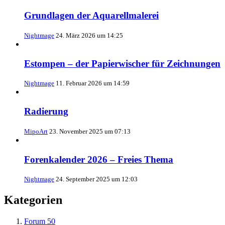
Grundlagen der Aquarellmalerei
Nightmage
24. März 2026 um 14:25
Estompen – der Papierwischer für Zeichnungen
Nightmage
11. Februar 2026 um 14:59
Radierung
MipoArt
23. November 2025 um 07:13
Forenkalender 2026 – Freies Thema
Nightmage
24. September 2025 um 12:03
Kategorien
Forum
50