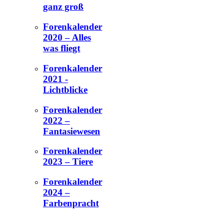
ganz groß
Forenkalender
2020 – Alles
was fliegt
Forenkalender
2021 -
Lichtblicke
Forenkalender
2022 –
Fantasiewesen
Forenkalender
2023 – Tiere
Forenkalender
2024 –
Farbenpracht