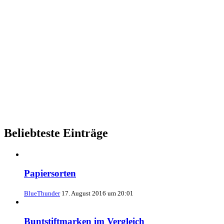
Beliebteste Einträge
Papiersorten
BlueThunder
17. August 2016 um 20:01
Buntstiftmarken im Vergleich