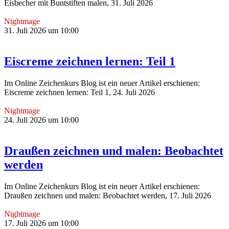
Eisbecher mit Buntstiften malen, 31. Juli 2026
Nightmage
31. Juli 2026 um 10:00
Eiscreme zeichnen lernen: Teil 1
Im Online Zeichenkurs Blog ist ein neuer Artikel erschienen:
Eiscreme zeichnen lernen: Teil 1, 24. Juli 2026
Nightmage
24. Juli 2026 um 10:00
Draußen zeichnen und malen: Beobachtet
werden
Im Online Zeichenkurs Blog ist ein neuer Artikel erschienen:
Draußen zeichnen und malen: Beobachtet werden, 17. Juli 2026
Nightmage
17. Juli 2026 um 10:00