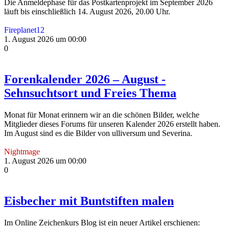
Die Anmeldephase für das Postkartenprojekt im September 2026
läuft bis einschließlich 14. August 2026, 20.00 Uhr.
Fireplanet12
1. August 2026 um 00:00
0
Forenkalender 2026 – August -
Sehnsuchtsort und Freies Thema
Monat für Monat erinnern wir an die schönen Bilder, welche
Mitglieder dieses Forums für unseren Kalender 2026 erstellt haben.
Im August sind es die Bilder von ulliversum und Severina.
Nightmage
1. August 2026 um 00:00
0
Eisbecher mit Buntstiften malen
Im Online Zeichenkurs Blog ist ein neuer Artikel erschienen: