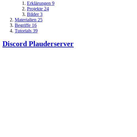
Erklärungen
9
Projekte
24
Bilder
3
Materialien
25
Begriffe
16
Tutorials
39
Discord Plauderserver