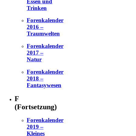
Essen und
Trinken
Forenkalender
2016 –
Traumwelten
Forenkalender
2017 –
Natur
Forenkalender
2018 –
Fantasywesen
F
(Fortsetzung)
Forenkalender
2019 –
Kleines