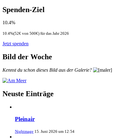
Spenden-Ziel
10.4%
10.4%(52€ von 500€) für das Jahr 2026
Jetzt spenden
Bild der Woche
Kennst du schon dieses Bild aus der Galerie?
Neuste Einträge
Pleinair
Nightmage
15. Juni 2026 um 12:54