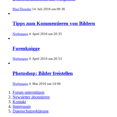
BlueThunder
14. Juli 2016 um 09:36
Tipps zum Kommentieren von Bildern
Nightmage
4. April 2016 um 20:35
Forenknigge
Nightmage
4. April 2016 um 20:53
Photoshop: Bilder freistellen
Nightmage
4. Mai 2016 um 14:00
Forum unterstützen
Newsletter abonnieren
Kontakt
Impressum
Datenschutzerklärung