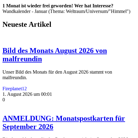
1 Monat ist wieder frei geworden! Wer hat Interesse?
Wandkalender - Januar (Thema: Weltraum/Universum/"Himmel")
Neueste Artikel
Bild des Monats August 2026 von
malfreundin
Unser Bild des Monats für den August 2026 stammt von
malfreundin.
Fireplanet12
1. August 2026 um 00:01
0
ANMELDUNG: Monatspostkarten für
September 2026