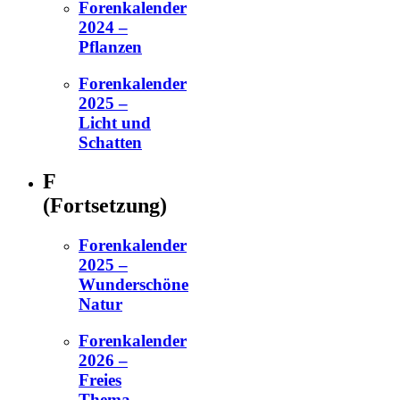
Forenkalender
2024 –
Pflanzen
Forenkalender
2025 –
Licht und
Schatten
F
(Fortsetzung)
Forenkalender
2025 –
Wunderschöne
Natur
Forenkalender
2026 –
Freies
Thema